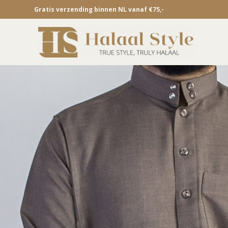
Gratis verzending binnen NL vanaf €75,-