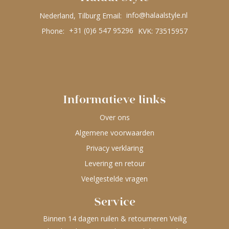
Nederland, Tilburg Email:
info@halaalstyle.nl
Phone:
+31 (0)6 547 95296
KVK: 73515957
Informatieve links
Over ons
Algemene voorwaarden
Privacy verklaring
Levering en retour
Veelgestelde vragen
Service
Binnen 14 dagen ruilen & retourneren Veilig