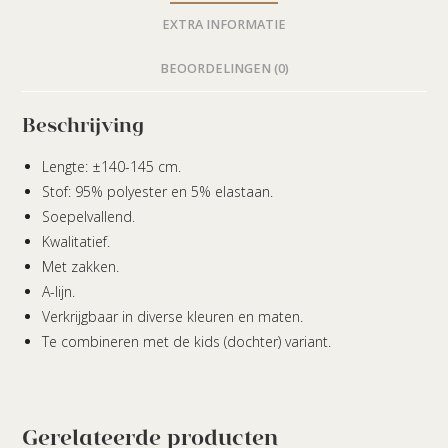
EXTRA INFORMATIE
BEOORDELINGEN (0)
Beschrijving
Lengte: ±140-145 cm.
Stof: 95% polyester en 5% elastaan.
Soepelvallend.
Kwalitatief.
Met zakken.
A-lijn.
Verkrijgbaar in diverse kleuren en maten.
Te combineren met de kids (dochter) variant.
Gerelateerde producten