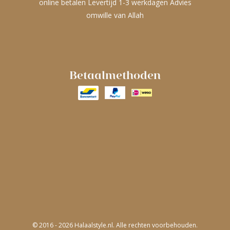
online betalen Levertijd 1-3 werkdagen Advies
omwille van Allah
Betaalmethoden
© 2016 - 2026 Halaalstyle.nl. Alle rechten voorbehouden.