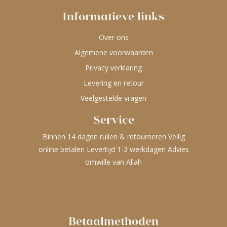
Informatieve links
Over ons
Algemene voorwaarden
Privacy verklaring
Levering en retour
Veelgestelde vragen
Service
Binnen 14 dagen ruilen & retourneren Veilig
online betalen Levertijd 1-3 werkdagen Advies
omwille van Allah
Betaalmethoden