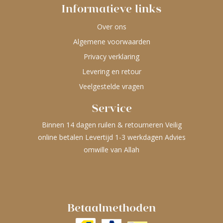
Informatieve links
Over ons
Algemene voorwaarden
Privacy verklaring
Levering en retour
Veelgestelde vragen
Service
Binnen 14 dagen ruilen & retourneren Veilig
online betalen Levertijd 1-3 werkdagen Advies
omwille van Allah
Betaalmethoden