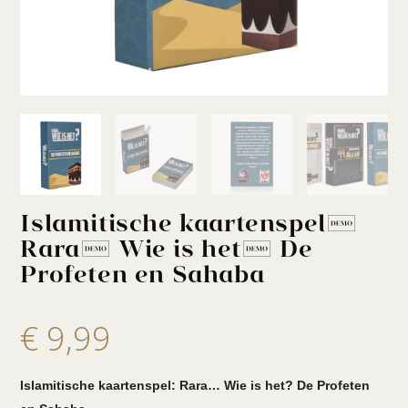
Islamitische kaartenspel:
Rara… Wie is het? De
Profeten en Sahaba
€
9,99
Islamitische kaartenspel: Rara… Wie is het? De Profeten