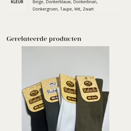
KLEUR
Beige, Donkerblauw, Donkerbruin,
Donkergroen, Taupe, Wit, Zwart
Gerelateerde producten