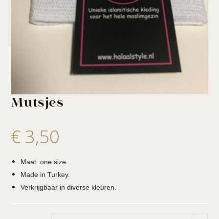
Mutsjes
€
3,50
Maat: one size.
Made in Turkey.
Verkrijgbaar in diverse kleuren.