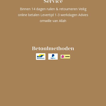
Service
Binnen 14 dagen ruilen & retourneren Veilig
online betalen Levertijd 1-3 werkdagen Advies
omwille van Allah
Betaalmethoden