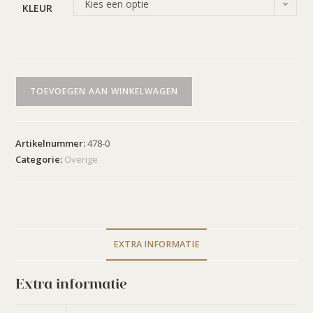
Kies een optie
KLEUR
TOEVOEGEN AAN WINKELWAGEN
Artikelnummer:
478-0
Categorie:
Overige
EXTRA INFORMATIE
Extra informatie